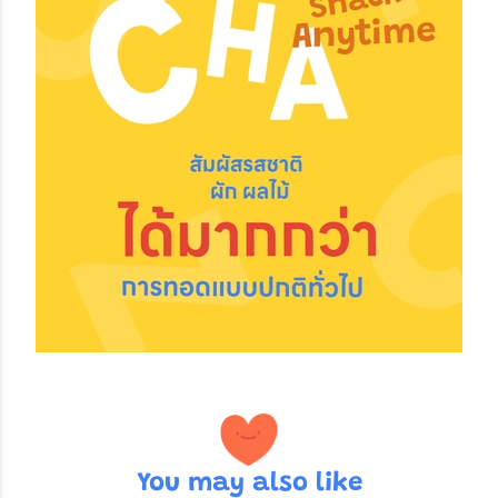
You may also like