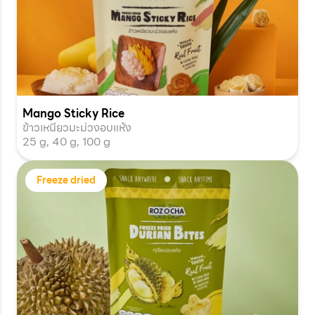
Mango Sticky Rice
ข้าวเหนียวมะม่วงอบแห้ง
25 g, 40 g, 100 g
Freeze dried