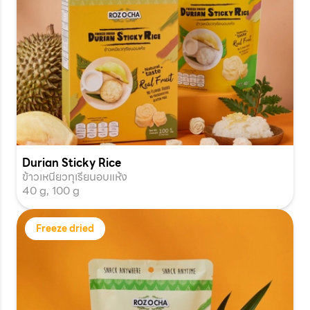
Durian Sticky Rice
ข้าวเหนียวทุเรียนอบแห้ง
40 g, 100 g
Freeze dried