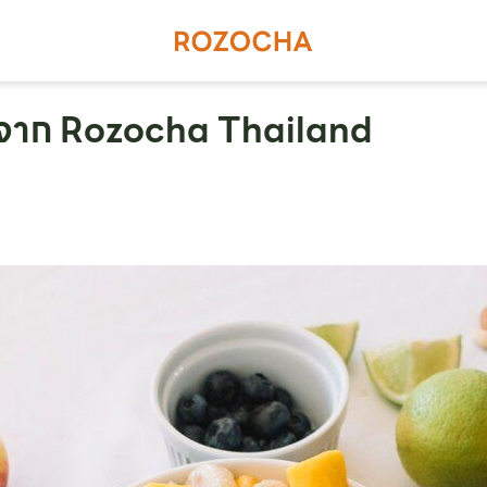
่ยมจาก Rozocha Thailand