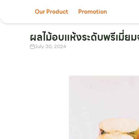
Our Product
Promotion
ผลไม้อบแห้งระดับพรีเมี
July 30, 2024