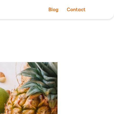
Blog
Contact