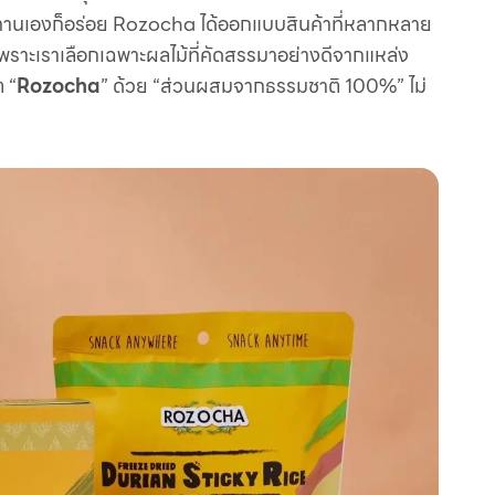
ทานเองก็อร่อย Rozocha ได้ออกแบบสินค้าที่หลากหลาย
เพราะเราเลือกเฉพาะผลไม้ที่คัดสรรมาอย่างดีจากแหล่ง
ต “
Rozocha
” ด้วย “ส่วนผสมจากธรรมชาติ 100%” ไม่