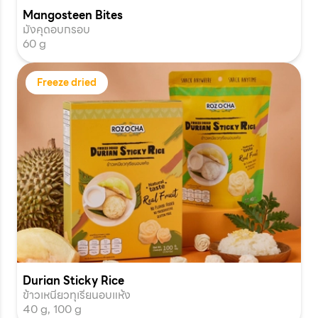
Mangosteen Bites
มังคุดอบกรอบ
60 g
Freeze dried
Durian Sticky Rice
ข้าวเหนียวทุเรียนอบแห้ง
40 g, 100 g