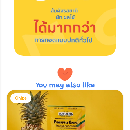
You may also like
Chips