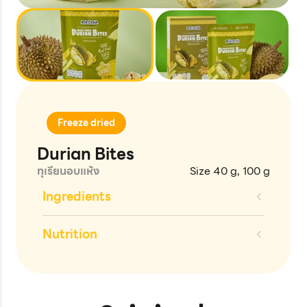
Freeze dried
Durian Bites
ทุเรียนอบแห้ง
Size 40 g, 100 g
Ingredients
Nutrition