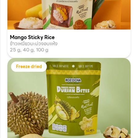
Mango Sticky Rice
ข้าวเหนียวมะม่วงอบแห้ง
25 g, 40 g, 100 g
Freeze dried