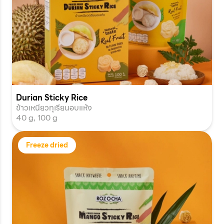
Durian Sticky Rice
ข้าวเหนียวทุเรียนอบแห้ง
40 g, 100 g
Freeze dried