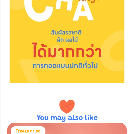
You may also like
Freeze dried