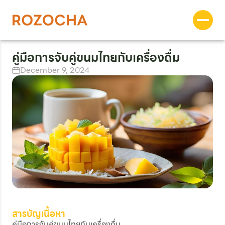
คู่มือการจับคู่ขนมไทยกับเครื่องดื่ม
December 9, 2024
สารบัญเนื้อหา
คู่มือการจับคู่ขนมไทยกับเครื่องดื่ม