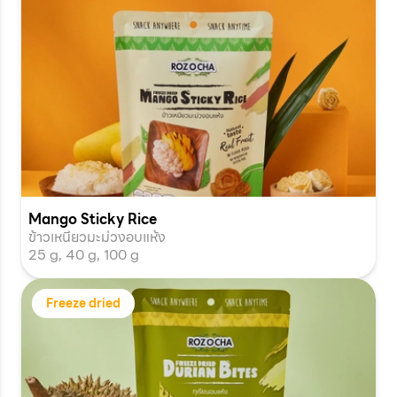
Mango Sticky Rice
ข้าวเหนียวมะม่วงอบแห้ง
25 g, 40 g, 100 g
Freeze dried