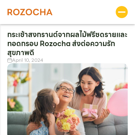
กระเช้าสงกรานต์จากผลไม้ฟรีซดรายและ
ทอดกรอบ Rozocha ส่งต่อความรัก
สุขภาพดี
April 10, 2024