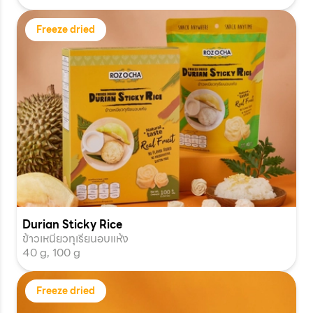
Freeze dried
Durian Sticky Rice
ข้าวเหนียวทุเรียนอบแห้ง
40 g, 100 g
Freeze dried