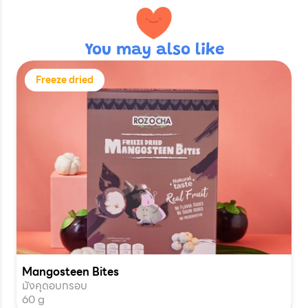
You may also like
Freeze dried
Mangosteen Bites
มังคุดอบกรอบ
60 g